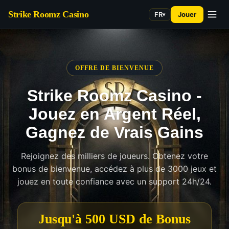
Strike Roomz Casino
FR
Jouer
▾
OFFRE DE BIENVENUE
Strike Roomz Casino -
Jouez en Argent Réel,
Gagnez de Vrais Gains
Rejoignez des milliers de joueurs. Obtenez votre
bonus de bienvenue, accédez à plus de 3000 jeux et
jouez en toute confiance avec un support 24h/24.
Jusqu'à 500 USD de Bonus