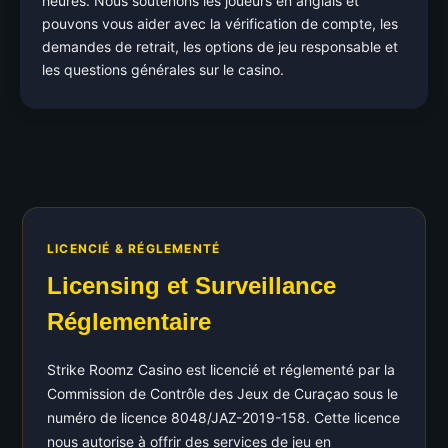
heures. Nous soutenons les joueurs en anglais et
pouvons vous aider avec la vérification de compte, les
demandes de retrait, les options de jeu responsable et
les questions générales sur le casino.
LICENCIÉ & RÉGLEMENTÉ
Licensing et Surveillance
Réglementaire
Strike Roomz Casino est licencié et réglementé par la
Commission de Contrôle des Jeux de Curaçao sous le
numéro de licence 8048/JAZ-2019-158. Cette licence
nous autorise à offrir des services de jeu en