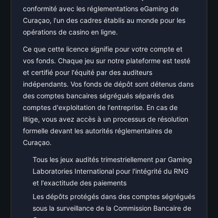
conformité avec les réglementations eGaming de
Curaçao, l'un des cadres établis au monde pour les
opérations de casino en ligne.
Ce que cette licence signifie pour votre compte et
vos fonds. Chaque jeu sur notre plateforme est testé
et certifié pour l'équité par des auditeurs
indépendants. Vos fonds de dépôt sont détenus dans
des comptes bancaires ségrégués séparés des
comptes d'exploitation de l'entreprise. En cas de
litige, vous avez accès à un processus de résolution
formelle devant les autorités réglementaires de
Curaçao.
Tous les jeux audités trimestriellement par Gaming
Laboratories International pour l'intégrité du RNG
et l'exactitude des paiements
Les dépôts protégés dans des comptes ségrégués
sous la surveillance de la Commission Bancaire de