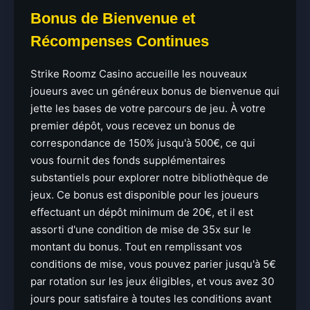
Bonus de Bienvenue et
Récompenses Continues
Strike Roomz Casino accueille les nouveaux
joueurs avec un généreux bonus de bienvenue qui
jette les bases de votre parcours de jeu. À votre
premier dépôt, vous recevez un bonus de
correspondance de 150% jusqu'à 500€, ce qui
vous fournit des fonds supplémentaires
substantiels pour explorer notre bibliothèque de
jeux. Ce bonus est disponible pour les joueurs
effectuant un dépôt minimum de 20€, et il est
assorti d'une condition de mise de 35x sur le
montant du bonus. Tout en remplissant vos
conditions de mise, vous pouvez parier jusqu'à 5€
par rotation sur les jeux éligibles, et vous avez 30
jours pour satisfaire à toutes les conditions avant